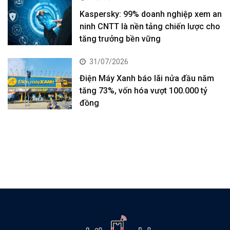
Kaspersky: 99% doanh nghiệp xem an
ninh CNTT là nền tảng chiến lược cho
tăng trưởng bền vững
31/07/2026
Điện Máy Xanh báo lãi nửa đầu năm
tăng 73%, vốn hóa vượt 100.000 tỷ
đồng