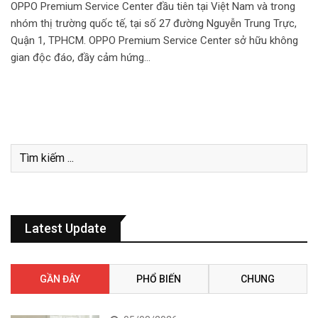
OPPO Premium Service Center đầu tiên tại Việt Nam và trong
nhóm thị trường quốc tế, tại số 27 đường Nguyễn Trung Trực,
Quận 1, TPHCM. OPPO Premium Service Center sở hữu không
gian độc đáo, đầy cảm hứng…
Latest Update
GẦN ĐÂY
PHỔ BIẾN
CHUNG