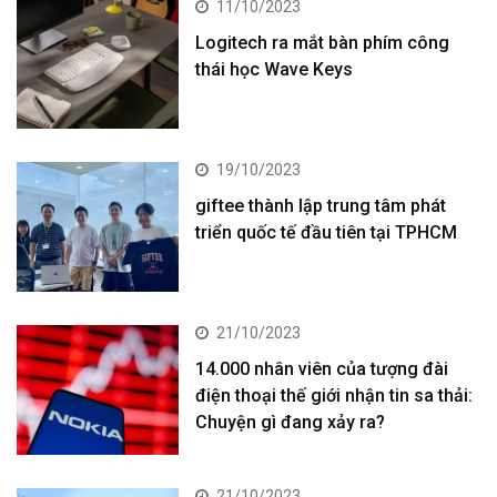
11/10/2023
Logitech ra mắt bàn phím công
thái học Wave Keys
19/10/2023
giftee thành lập trung tâm phát
triển quốc tế đầu tiên tại TPHCM
21/10/2023
14.000 nhân viên của tượng đài
điện thoại thế giới nhận tin sa thải:
Chuyện gì đang xảy ra?
21/10/2023