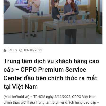
LeDuy
03/10/2023
Trung tâm dịch vụ khách hàng cao
cấp – OPPO Premium Service
Center đầu tiên chính thức ra mắt
tại Việt Nam
(MobileWorld.vn) – TPHCM ngày 3/10/2023, OPPO Việt Nam
chính thức giới thiệu Trung tâm Dịch vụ khách hàng cao cấp –