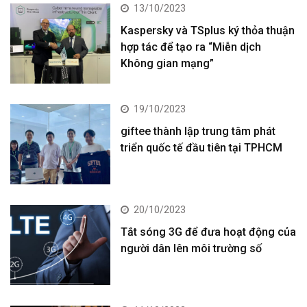
13/10/2023
Kaspersky và TSplus ký thỏa thuận
hợp tác để tạo ra “Miễn dịch
Không gian mạng”
19/10/2023
giftee thành lập trung tâm phát
triển quốc tế đầu tiên tại TPHCM
20/10/2023
Tắt sóng 3G để đưa hoạt động của
người dân lên môi trường số