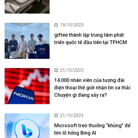
19/10/2023
giftee thành lập trung tâm phát
triển quốc tế đầu tiên tại TPHCM
21/10/2023
14.000 nhân viên của tượng đài
điện thoại thế giới nhận tin sa thải:
Chuyện gì đang xảy ra?
21/10/2023
Microsoft treo thưởng “khủng” để
tìm lỗ hổng Bing AI