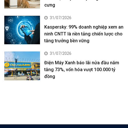
cưng
31/07/2026
Kaspersky: 99% doanh nghiệp xem an
ninh CNTT là nền tảng chiến lược cho
tăng trưởng bền vững
31/07/2026
Điện Máy Xanh báo lãi nửa đầu năm
tăng 73%, vốn hóa vượt 100.000 tỷ
đồng