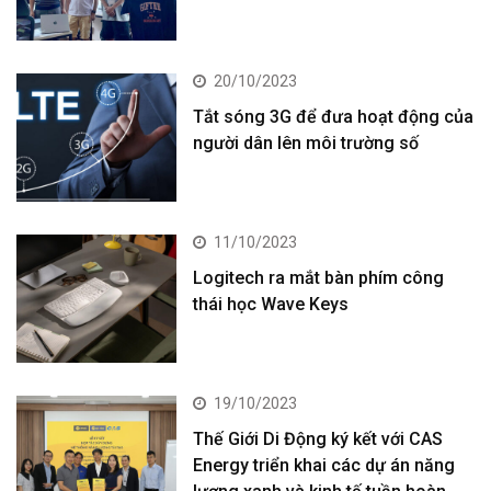
20/10/2023
Tắt sóng 3G để đưa hoạt động của
người dân lên môi trường số
11/10/2023
Logitech ra mắt bàn phím công
thái học Wave Keys
19/10/2023
Thế Giới Di Động ký kết với CAS
Energy triển khai các dự án năng