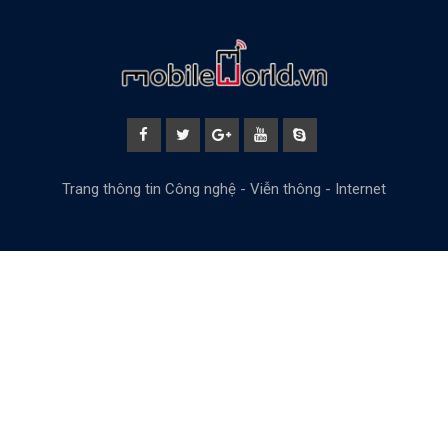
Trang thông tin Công nghệ - Viễn thông - Internet