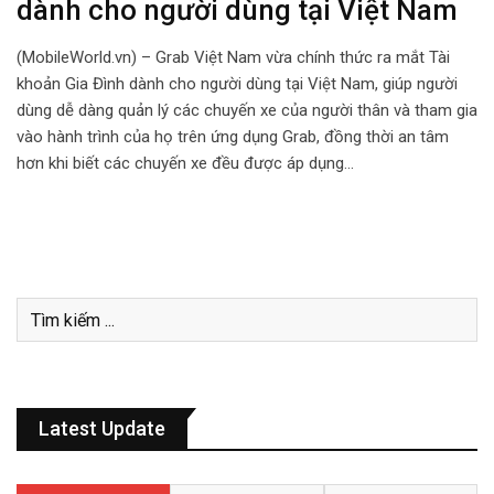
dành cho người dùng tại Việt Nam
(MobileWorld.vn) – Grab Việt Nam vừa chính thức ra mắt Tài
khoản Gia Đình dành cho người dùng tại Việt Nam, giúp người
dùng dễ dàng quản lý các chuyến xe của người thân và tham gia
vào hành trình của họ trên ứng dụng Grab, đồng thời an tâm
hơn khi biết các chuyến xe đều được áp dụng…
Latest Update