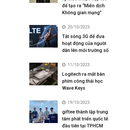
để tạo ra “Miễn dịch
Không gian mạng”
20/10/2023
Tắt sóng 3G để đưa
hoạt động của người
dân lên môi trường số
11/10/2023
Logitech ra mắt bàn
phím công thái học
Wave Keys
19/10/2023
giftee thành lập trung
tâm phát triển quốc tế
đầu tiên tại TPHCM