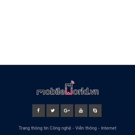
Trang thông tin Công nghệ - Viễn thông - Internet