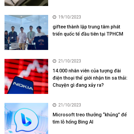
19/10/2023
giftee thành lập trung tâm phát
triển quốc tế đầu tiên tại TPHCM
21/10/2023
14.000 nhân viên của tượng đài
điện thoại thế giới nhận tin sa thải:
Chuyện gì đang xảy ra?
21/10/2023
Microsoft treo thưởng “khủng” để
tìm lỗ hổng Bing AI