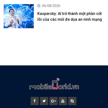
06/08/2026
Kaspersky: AI trở thành một phần cốt
lõi của các mối đe dọa an ninh mạng