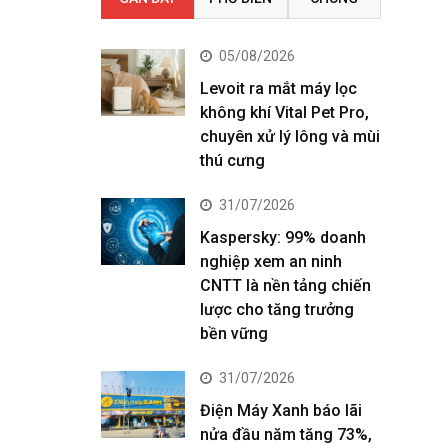
05/08/2026
Levoit ra mắt máy lọc
không khí Vital Pet Pro,
chuyên xử lý lông và mùi
thú cưng
31/07/2026
Kaspersky: 99% doanh
nghiệp xem an ninh
CNTT là nền tảng chiến
lược cho tăng trưởng
bền vững
31/07/2026
Điện Máy Xanh báo lãi
nửa đầu năm tăng 73%,