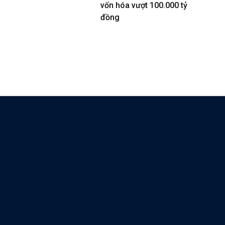
vốn hóa vượt 100.000 tỷ
đồng