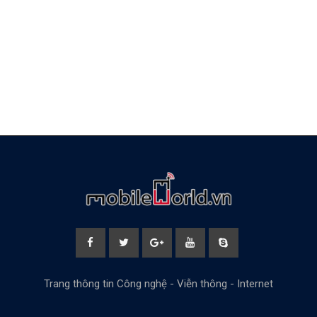
Trang thông tin Công nghệ - Viễn thông - Internet