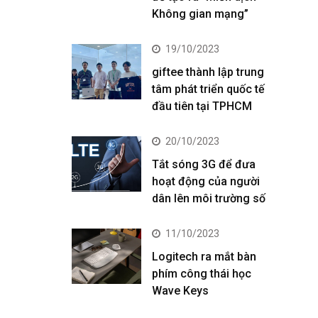
Không gian mạng”
19/10/2023
giftee thành lập trung
tâm phát triển quốc tế
đầu tiên tại TPHCM
20/10/2023
Tắt sóng 3G để đưa
hoạt động của người
dân lên môi trường số
11/10/2023
Logitech ra mắt bàn
phím công thái học
Wave Keys