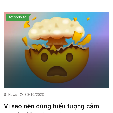
ĐỜI SỐNG SỐ
News
30/10/2023
Vì sao nên dùng biểu tượng cảm