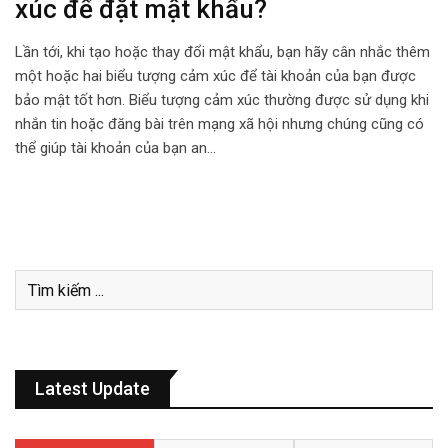
xúc để đặt mật khẩu?
Lần tới, khi tạo hoặc thay đổi mật khẩu, bạn hãy cân nhắc thêm
một hoặc hai biểu tượng cảm xúc để tài khoản của bạn được
bảo mật tốt hơn. Biểu tượng cảm xúc thường được sử dụng khi
nhắn tin hoặc đăng bài trên mạng xã hội nhưng chúng cũng có
thể giúp tài khoản của bạn an…
Latest Update