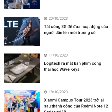
20/10/2023
Tắt sóng 3G để đưa hoạt động của
người dân lên môi trường số
11/10/2023
Logitech ra mắt bàn phím công
thái học Wave Keys
18/10/2023
Xiaomi Campus Tour 2023 trở lại
sau thành công của Redmi Note 12