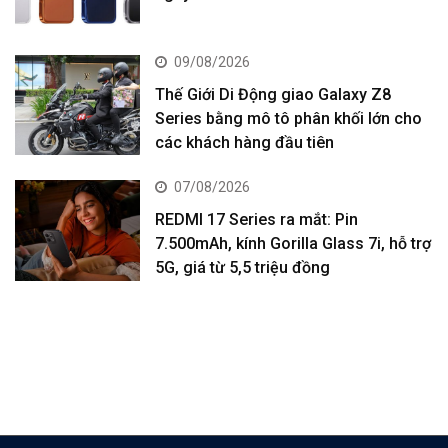
09/08/2026
Thế Giới Di Động giao Galaxy Z8
Series bằng mô tô phân khối lớn cho
các khách hàng đầu tiên
07/08/2026
REDMI 17 Series ra mắt: Pin
7.500mAh, kính Gorilla Glass 7i, hỗ trợ
5G, giá từ 5,5 triệu đồng