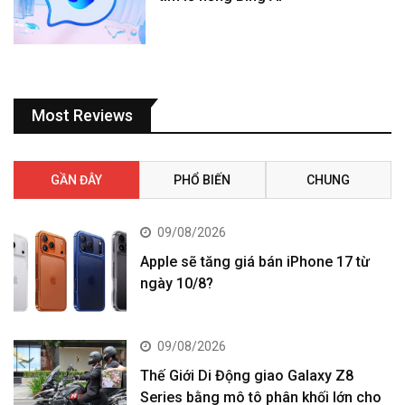
Most Reviews
GẦN ĐÂY
PHỔ BIẾN
CHUNG
09/08/2026
Apple sẽ tăng giá bán iPhone 17 từ
ngày 10/8?
09/08/2026
Thế Giới Di Động giao Galaxy Z8
Series bằng mô tô phân khối lớn cho