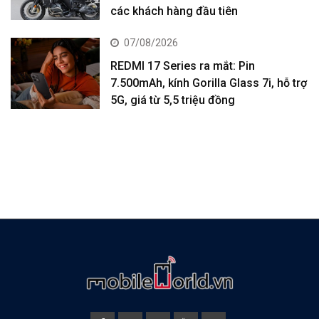
các khách hàng đầu tiên
07/08/2026
REDMI 17 Series ra mắt: Pin
7.500mAh, kính Gorilla Glass 7i, hỗ trợ
5G, giá từ 5,5 triệu đồng