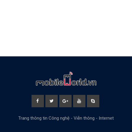
Trang thông tin Công nghệ - Viễn thông - Internet