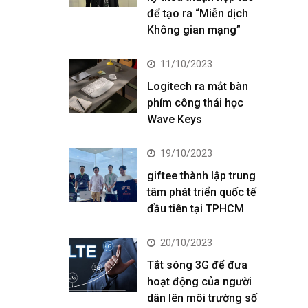
để tạo ra “Miễn dịch
Không gian mạng”
11/10/2023
Logitech ra mắt bàn
phím công thái học
Wave Keys
19/10/2023
giftee thành lập trung
tâm phát triển quốc tế
đầu tiên tại TPHCM
20/10/2023
Tắt sóng 3G để đưa
hoạt động của người
dân lên môi trường số