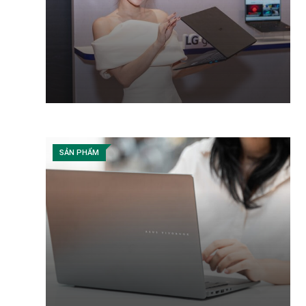
SẢN PHẨM