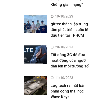
Không gian mạng”
19/10/2023
giftee thành lập trung
tâm phát triển quốc tế
đầu tiên tại TPHCM
20/10/2023
Tắt sóng 3G để đưa
hoạt động của người
dân lên môi trường số
11/10/2023
Logitech ra mắt bàn
phím công thái học
Wave Keys