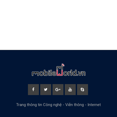
Trang thông tin Công nghệ - Viễn thông - Internet