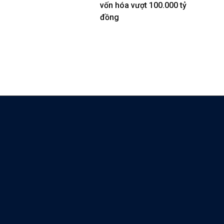
vốn hóa vượt 100.000 tỷ
đồng