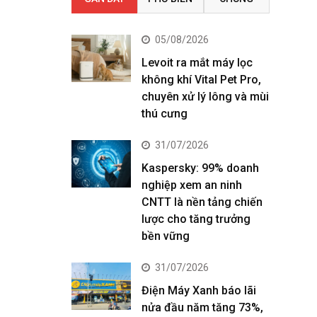
05/08/2026
Levoit ra mắt máy lọc
không khí Vital Pet Pro,
chuyên xử lý lông và mùi
thú cưng
31/07/2026
Kaspersky: 99% doanh
nghiệp xem an ninh
CNTT là nền tảng chiến
lược cho tăng trưởng
bền vững
31/07/2026
Điện Máy Xanh báo lãi
nửa đầu năm tăng 73%,