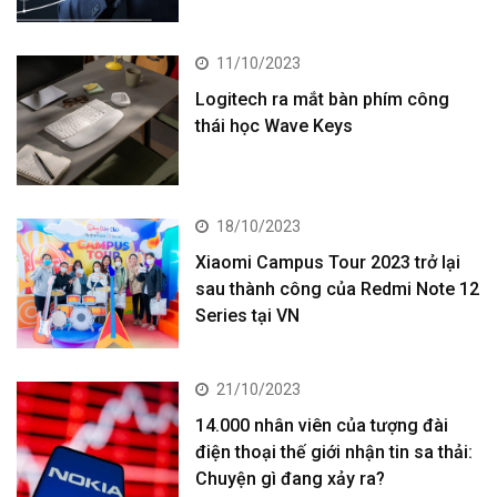
11/10/2023
Logitech ra mắt bàn phím công
thái học Wave Keys
18/10/2023
Xiaomi Campus Tour 2023 trở lại
sau thành công của Redmi Note 12
Series tại VN
21/10/2023
14.000 nhân viên của tượng đài
điện thoại thế giới nhận tin sa thải:
Chuyện gì đang xảy ra?