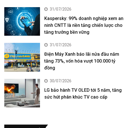
31/07/2026
Kaspersky: 99% doanh nghiệp xem an
ninh CNTT là nền tảng chiến lược cho
tăng trưởng bền vững
31/07/2026
Điện Máy Xanh báo lãi nửa đầu năm
tăng 73%, vốn hóa vượt 100.000 tỷ
đồng
30/07/2026
LG bảo hành TV OLED tới 5 năm, tăng
sức hút phân khúc TV cao cấp