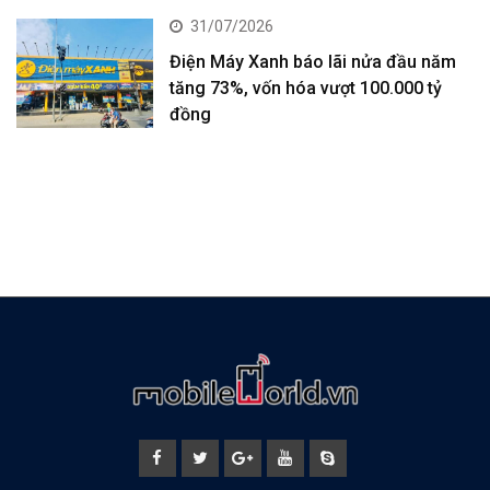
31/07/2026
Điện Máy Xanh báo lãi nửa đầu năm
tăng 73%, vốn hóa vượt 100.000 tỷ
đồng