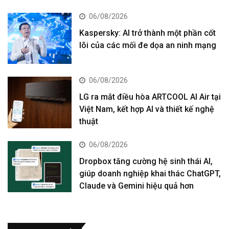
06/08/2026
Kaspersky: AI trở thành một phần cốt
lõi của các mối đe dọa an ninh mạng
06/08/2026
LG ra mắt điều hòa ARTCOOL AI Air tại
Việt Nam, kết hợp AI và thiết kế nghệ
thuật
06/08/2026
Dropbox tăng cường hệ sinh thái AI,
giúp doanh nghiệp khai thác ChatGPT,
Claude và Gemini hiệu quả hơn