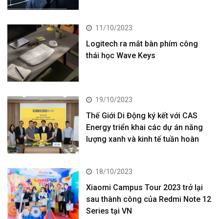
11/10/2023
Logitech ra mắt bàn phím công
thái học Wave Keys
19/10/2023
Thế Giới Di Động ký kết với CAS
Energy triển khai các dự án năng
lượng xanh và kinh tế tuần hoàn
18/10/2023
Xiaomi Campus Tour 2023 trở lại
sau thành công của Redmi Note 12
Series tại VN