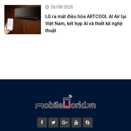
06/08/2026
LG ra mắt điều hòa ARTCOOL AI Air tại
Việt Nam, kết hợp AI và thiết kế nghệ
thuật